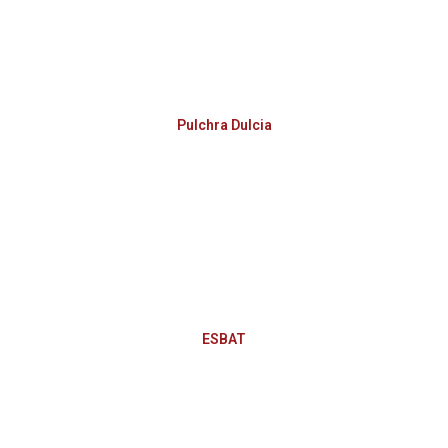
Pulchra Dulcia
ESBAT