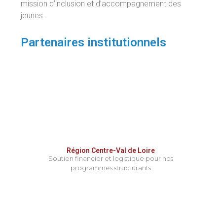
mission d’inclusion et d’accompagnement des
jeunes.
Partenaires institutionnels
Région Centre-Val de Loire
Soutien financier et logistique pour nos
programmes structurants