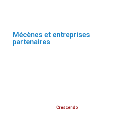
Mécènes et entreprises
partenaires
Crescendo