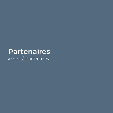
Partenaires
Partenaires
Accueil