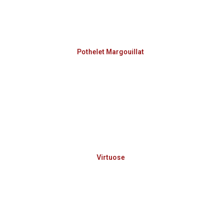
Pothelet Margouillat
Virtuose