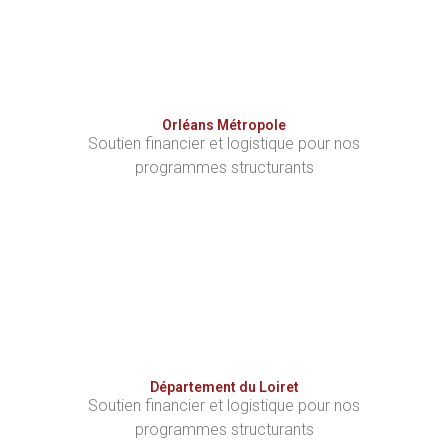
Orléans Métropole
Soutien financier et logistique pour nos
programmes structurants
Département du Loiret
Soutien financier et logistique pour nos
programmes structurants